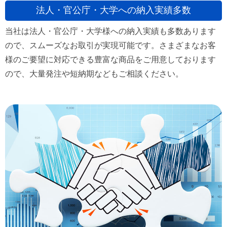
法人・官公庁・大学への納入実績多数
当社は法人・官公庁・大学様への納入実績も多数あります
ので、スムーズなお取引が実現可能です。さまざまなお客
様のご要望に対応できる豊富な商品をご用意しております
ので、大量発注や短納期などもご相談ください。