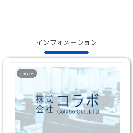
インフォメーション
お知らせ