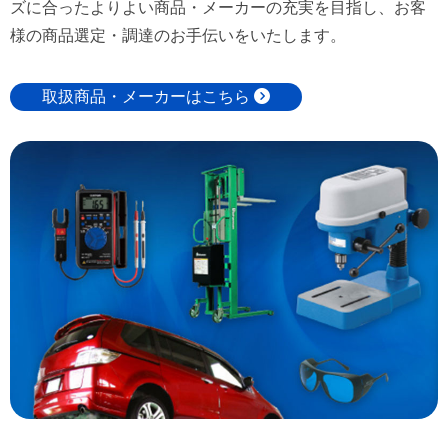
ズに合ったよりよい商品・メーカーの充実を目指し、お客
様の商品選定・調達のお手伝いをいたします。
取扱商品・メーカーはこちら