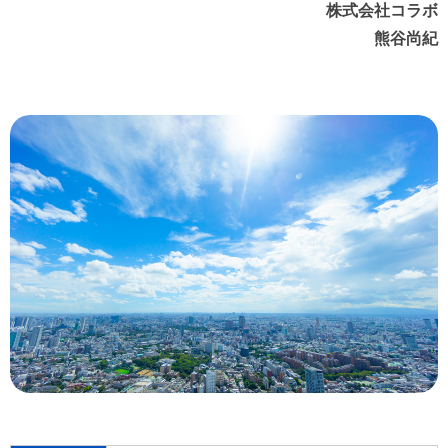
株式会社コラボ
熊谷尚紀