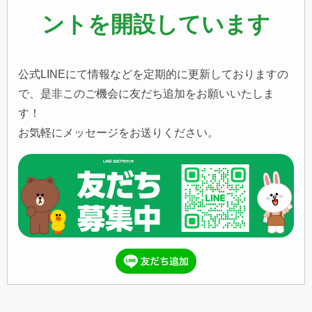
ントを開設しています
公式LINEにて情報などを定期的に更新しておりますの
で、是非このご機会に友だち追加をお願いいたしま
す！
お気軽にメッセージをお送りください。