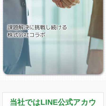
課題解決に挑戦し続ける
株式会社コラボ
当社ではLINE公式アカウ