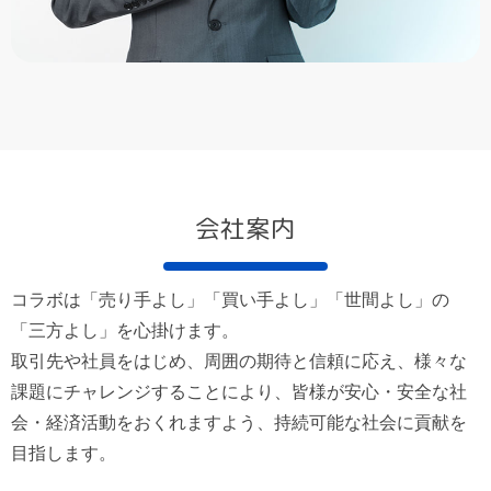
会社案内
コラボは「売り手よし」「買い手よし」「世間よし」の
「三方よし」を心掛けます。
取引先や社員をはじめ、周囲の期待と信頼に応え、様々な
課題にチャレンジすることにより、皆様が安心・安全な社
会・経済活動をおくれますよう、持続可能な社会に貢献を
目指します。