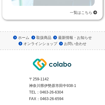
一覧はこちら
2024年1月11日
ホームぺージをリニューアル
しました
ホーム
取扱商品
最新情報・お知らせ
オンラインショップ
お問い合わせ
〒259-1142
神奈川県伊勢原市田中938-1
TEL：0463-26-6304
FAX：0463-26-6594