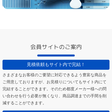
会員サイトのご案内
見積依頼もサイト内で完結！
さまざまなお客様のご要望に対応できるよう豊富な商品を
ご用意しておりますが、お見積りについてもサイト内にて
完結することができます。そのため都度メーカー様への問
い合わせを行う必要が無くなり、商品調達までの手間を削
減することができます。