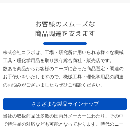
お客様のスムーズな
商品調達を支えます
株式会社コラボは、工場・研究所に用いられる様々な機械
工具・理化学用品を取り扱う総合商社・販売店です。
数ある商品からお客様のニーズに合った商品選定・調達の
お手伝いをいたしますので、機械工具・理化学用品の調達
のお悩みがございましたらぜひご相談ください。
さまざまな製品ラインナップ
当社の取扱商品は多数の国内外メーカーにわたり、その中
で特注品の対応なども可能となっております。時代のニー